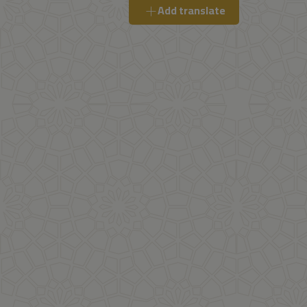
Add translate