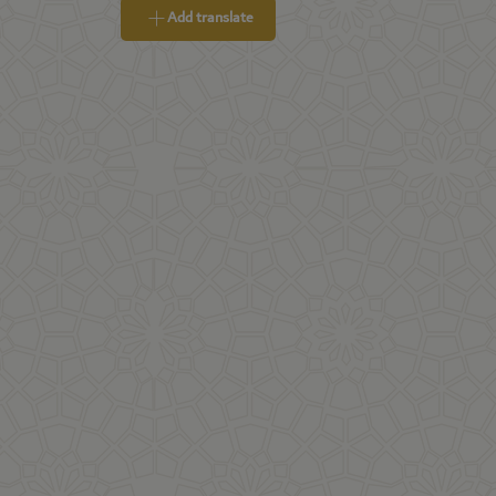
Add translate