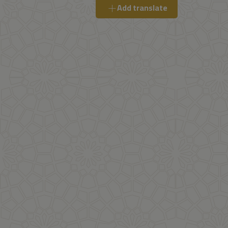
Add translate