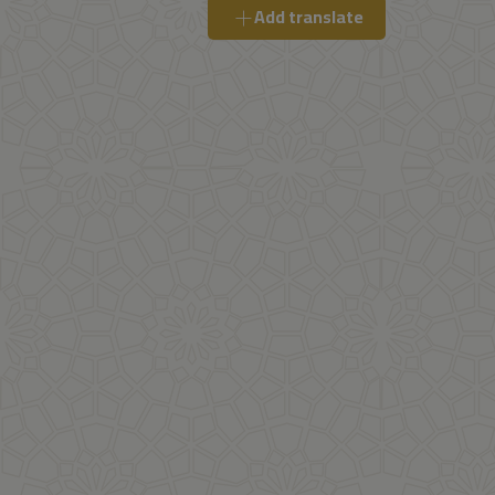
Add translate