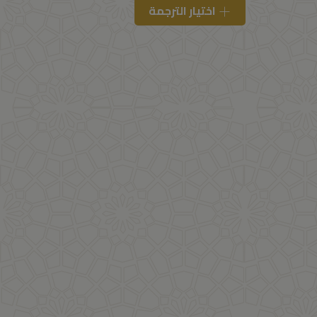
اختيار الترجمة