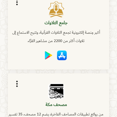
جامع التلاوات
أكبر مِنصة إلكترونية تجمع التلاوات القرآنية، وتتيح الاستماع إلى
تلاوات أكثر من 2200 من مشاهير القرَّاء
مصحف مكة
من روائع تطبيقات المصاحف الفاخرة، يضم 12 مصحف، 35 تفسير