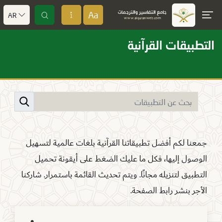
Aa
AR
التطبيقات القرآنية
جمعنا لكم أفضل تطبيقاتنا القرآنية بلغات عالمية لتسهيل
الوصول إليها، فكل ما عليك الضغط على أيقونة تحميل
التطبيق لتنزيله مجانًا. ويتم تحديث القائمة باستمرار. شاركنا
الأجر بنشر رابط الصفحة.