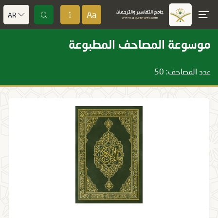
Aa
AR
موسوعة المصاحف المطبوعة
عدد المصاحف: 50