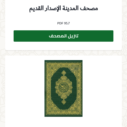
مصحف المدينة الإصدار القديم
PDF 95.7
تنزيل المصحف