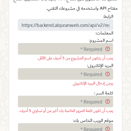
مفتاح API واستخدمه في مشروعك التقني.
الرابط:
المعلمات:
اسم المشروع:
يجب أن يتكون اسم المشروع من 5 أحرف على الأقل.
البريد الإلكتروني:
يرجى إدخال البريد الإلكتروني
كلمة السر :
يجب أن تكون كلمة المرور الخاصة بك أكبر من أو تساوي 5 أحرف.
موقع الويب الخاص بك: