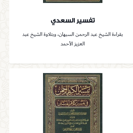
تفسير السعدي
بقراءة الشيخ عبد الرحمن السبهان، وبتلاوة الشيخ عبد
العزيز الأحمد