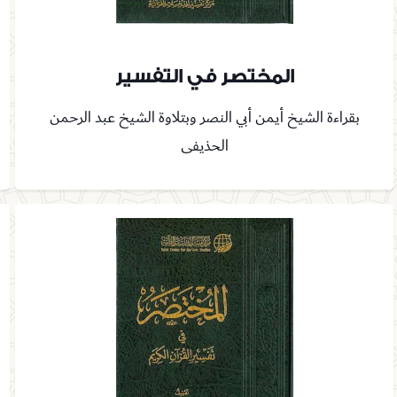
المختصر في التفسير
بقراءة الشيخ أيمن أبي النصر وبتلاوة الشيخ عبد الرحمن
الحذيفى