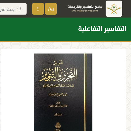
Aa
التفاسير التفاعلية