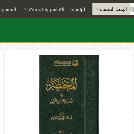
البحث المتقدم
الرئيسية
التفاسير والترجمات
المفسرون