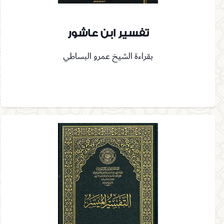
تفسير ابن عاشور
بقراءة الشيخ عمرو البساطي