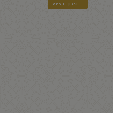
اختيار الترجمة