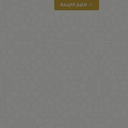
اختيار الترجمة